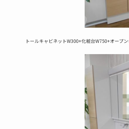
トールキャビネットW300+化粧台W750+オープン