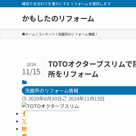
横浜で水まわりを豊かにするリフォームを提供します
かもしたのリフォーム
ホーム
コンテンツ
洗面所のリフォーム情報
TOTOオクターブスリム
2024
11/15
所をリフォーム
洗面所のリフォーム情報
2020年8月30日
2024年11月15日