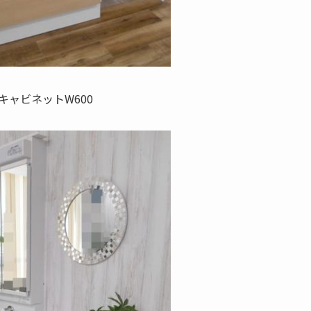
キャビネットW600