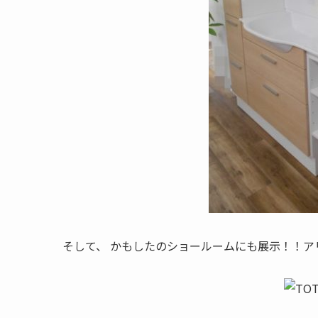
そして、 かもしたのショールームにも展示！！ア