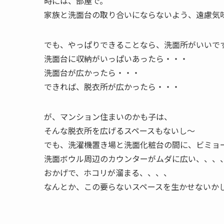
時には、部屋で。
家族と洗面台の取り合いにならないよう、遠慮気
でも、やっぱりできることなら、洗面所がいいで
洗面台に収納がいっぱいあったら・・・
洗面台が広かったら・・・
できれば、脱衣所が広かったら・・・
が、マンション住まいのかも子は、
そんな脱衣所を広げるスペースもないし～
でも、洗濯機置き場と洗面化粧台の間に、ビミョ
洗面ボウル周辺のカウンターがムダに広い、、、
おかげで、ホコリが溜まる、、、、
なんとか、この要らないスペースを生かせないか