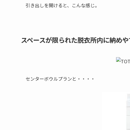
引き出しを開けると、こんな感じ。
スペースが限られた脱衣所内に納めや
センターボウルプランと・・・・