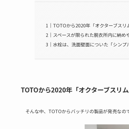
TOTOから2020年「オクターブス
スペースが限られた脱衣所内に納めや
水栓は、洗面壁面についた「シンプ
TOTOから2020年「オクターブスリ
そんな中、TOTOからバッチリの製品が発売なの