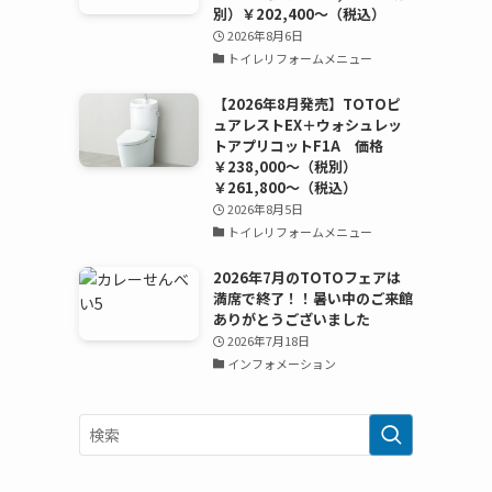
別）￥202,400～（税込）
2026年8月6日
トイレリフォームメニュー
【2026年8月発売】TOTOピ
ュアレストEX＋ウォシュレッ
トアプリコットF1A 価格
￥238,000～（税別）
￥261,800～（税込）
2026年8月5日
トイレリフォームメニュー
2026年7月のTOTOフェアは
満席で終了！！暑い中のご来館
ありがとうございました
2026年7月18日
インフォメーション