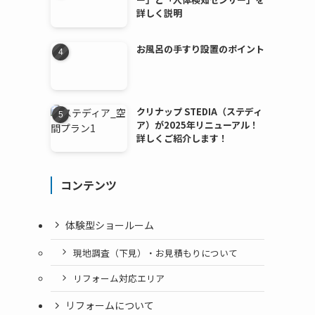
詳しく説明
お風呂の手すり設置のポイント
クリナップ STEDIA（ステディ
ア）が2025年リニューアル！
詳しくご紹介します！
コンテンツ
体験型ショールーム
現地調査（下見）・お見積もりについて
リフォーム対応エリア
リフォームについて