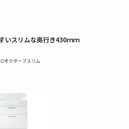
すいスリムな奥行き430ｍｍ