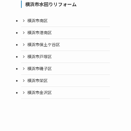
横浜市水回りリフォーム
横浜市南区
横浜市港南区
横浜市保土ケ谷区
横浜市戸塚区
横浜市磯子区
横浜市栄区
横浜市金沢区