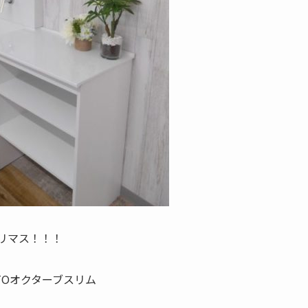
リマス！！！