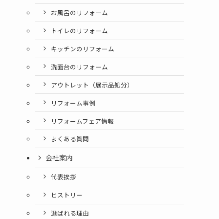
お風呂のリフォーム
トイレのリフォーム
キッチンのリフォーム
洗面台のリフォーム
アウトレット（展示品処分）
リフォーム事例
リフォームフェア情報
よくある質問
会社案内
代表挨拶
ヒストリー
選ばれる理由