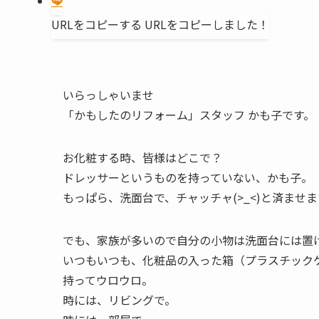
URLをコピーする
URLをコピーしました！
いらっしゃいませ
「かもしたのリフォーム」スタッフ かも子です。
お化粧する時、皆様はどこで？
ドレッサーというものを持っていない、かも子。
もっぱら、洗面台で、チャッチャ(>_<)と済ませま
でも、家族が多いので自分の小物は洗面台には置
いつもいつも、化粧品の入った箱（プラスチック
持ってウロウロ。
時には、リビングで。