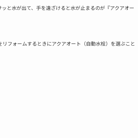
サッと水が出て、手を遠ざけると水が止まるのが『アクアオー
をリフォームするときにアクアオート（自動水栓）を選ぶこと