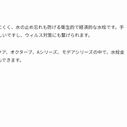
にくく、水の止め忘れも防げる衛生的で経済的な水栓です。手
しいですし、ウィルス対策にも繋げられます。
クア、オクターブ、Aシリーズ、モデアシリーズの中で、水栓金
もできます。