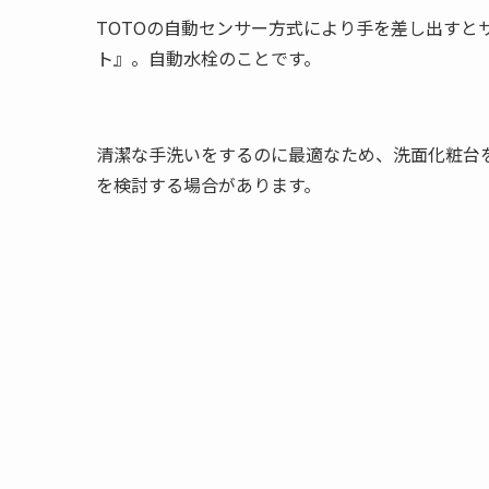
TOTOの自動センサー方式により手を差し出すと
ト』。自動水栓のことです。
清潔な手洗いをするのに最適なため、洗面化粧台
を検討する場合があります。