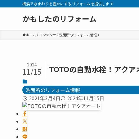
横浜で水まわりを豊かにするリフォームを提供します
かもしたのリフォーム
ホーム
コンテンツ
洗面所のリフォーム情報
2024
TOTOの自動水栓！アクア
11/15
洗面所のリフォーム情報
2021年3月4日
2024年11月15日