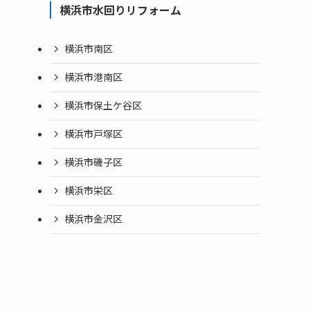
横浜市水回りリフォーム
横浜市南区
横浜市港南区
横浜市保土ケ谷区
横浜市戸塚区
横浜市磯子区
横浜市栄区
横浜市金沢区