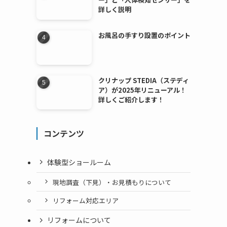
詳しく説明
お風呂の手すり設置のポイント
クリナップ STEDIA（ステディ
ア）が2025年リニューアル！
詳しくご紹介します！
コンテンツ
体験型ショールーム
現地調査（下見）・お見積もりについて
リフォーム対応エリア
リフォームについて