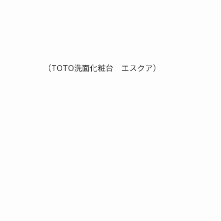
（TOTO洗面化粧台 エスクア）