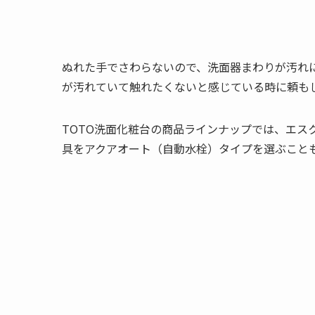
ぬれた手でさわらないので、洗面器まわりが汚れ
が汚れていて触れたくないと感じている時に頼も
TOTO洗面化粧台の商品ラインナップでは、エス
具をアクアオート（自動水栓）タイプを選ぶこと