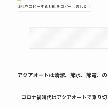
URLをコピーする
URLをコピーしました！
アクアオートは清潔、節水、節電、の
コロナ禍時代はアクアオートで乗り切