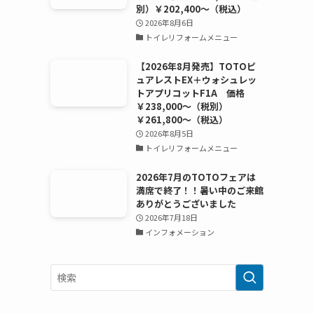
別）￥202,400～（税込）
2026年8月6日
トイレリフォームメニュー
【2026年8月発売】TOTOピ
ュアレストEX＋ウォシュレッ
トアプリコットF1A 価格
￥238,000～（税別）
￥261,800～（税込）
2026年8月5日
トイレリフォームメニュー
2026年7月のTOTOフェアは
満席で終了！！暑い中のご来館
ありがとうございました
2026年7月18日
インフォメーション