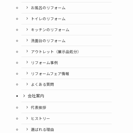
お風呂のリフォーム
トイレのリフォーム
キッチンのリフォーム
洗面台のリフォーム
アウトレット（展示品処分）
リフォーム事例
リフォームフェア情報
よくある質問
会社案内
代表挨拶
ヒストリー
選ばれる理由