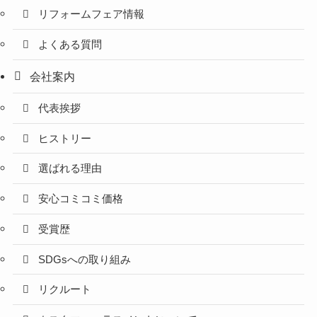
リフォームフェア情報
よくある質問
会社案内
代表挨拶
ヒストリー
選ばれる理由
安心コミコミ価格
受賞歴
SDGsへの取り組み
リクルート