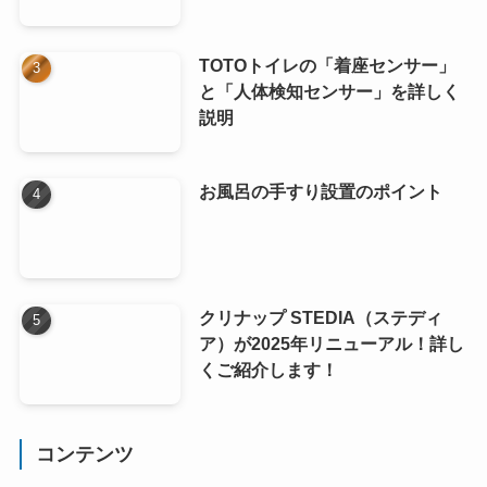
TOTOトイレの「着座センサー」
と「人体検知センサー」を詳しく
説明
お風呂の手すり設置のポイント
クリナップ STEDIA（ステディ
ア）が2025年リニューアル！詳し
くご紹介します！
コンテンツ