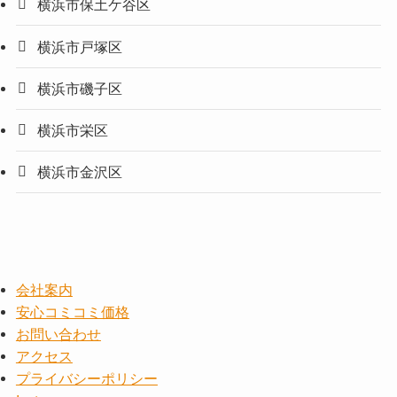
横浜市保土ケ谷区
横浜市戸塚区
横浜市磯子区
横浜市栄区
横浜市金沢区
会社案内
安心コミコミ価格
お問い合わせ
アクセス
プライバシーポリシー