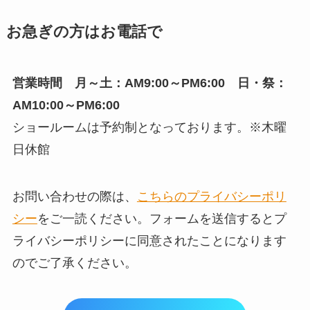
お急ぎの方はお電話で
営業時間 月～土：AM9:00～PM6:00 日・祭：
AM10:00～PM6:00
ショールームは予約制となっております。※木曜
日休館
お問い合わせの際は、
こちらのプライバシーポリ
シー
をご一読ください。フォームを送信するとプ
ライバシーポリシーに同意されたことになります
のでご了承ください。