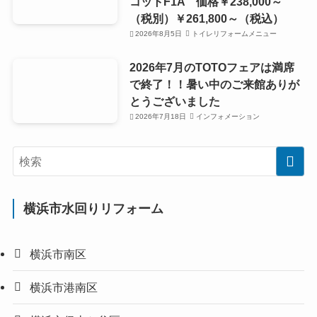
コットF1A 価格￥238,000～
（税別）￥261,800～（税込）
2026年8月5日
トイレリフォームメニュー
2026年7月のTOTOフェアは満席
で終了！！暑い中のご来館ありが
とうございました
2026年7月18日
インフォメーション
横浜市水回りリフォーム
横浜市南区
横浜市港南区