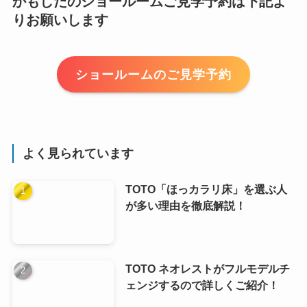
かもしたのショールームご見学予約は下記よ
りお願いします
ショールームのご見学予約
よく見られています
TOTO「ほっカラリ床」を選ぶ人
が多い理由を徹底解説！
TOTO ネオレストがフルモデルチ
ェンジするので詳しくご紹介！