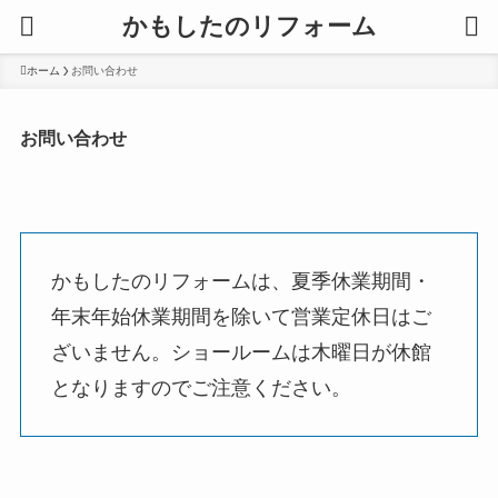
かもしたのリフォーム
ホーム
お問い合わせ
お問い合わせ
かもしたのリフォームは、夏季休業期間・
年末年始休業期間を除いて営業定休日はご
ざいません。ショールームは木曜日が休館
となりますのでご注意ください。