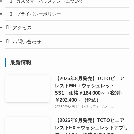
カスタマーハラスメントについて
プライバシーポリシー
アクセス
お問い合わせ
最新情報
【2026年8月発売】TOTOピュア
レストMR＋ウォシュレット
SS1 価格￥184,000～（税別）
￥202,400～（税込）
2026年8月6日
トイレリフォームメニュー
【2026年8月発売】TOTOピュア
レストEX＋ウォシュレットアプリ