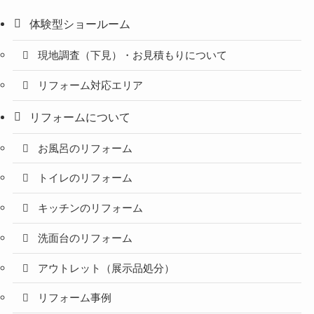
体験型ショールーム
現地調査（下見）・お見積もりについて
リフォーム対応エリア
リフォームについて
お風呂のリフォーム
トイレのリフォーム
キッチンのリフォーム
洗面台のリフォーム
アウトレット（展示品処分）
リフォーム事例