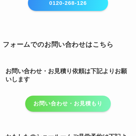
0120-268-126
フォームでのお問い合わせはこちら
お問い合わせ・お見積り依頼は下記よりお願
いします
お問い合わせ・お見積もり