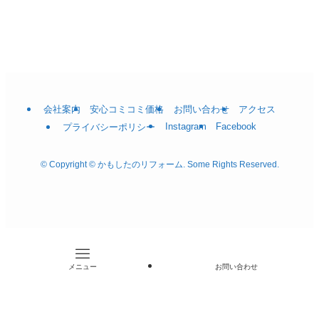
横浜市戸塚区
横浜市磯子区
横浜市栄区
横浜市金沢区
会社案内
安心コミコミ価格
お問い合わせ
アクセス
Instagram
Facebook
プライバシーポリシー
©
Copyright © かもしたのリフォーム. Some Rights Reserved.
メニュー
お問い合わせ